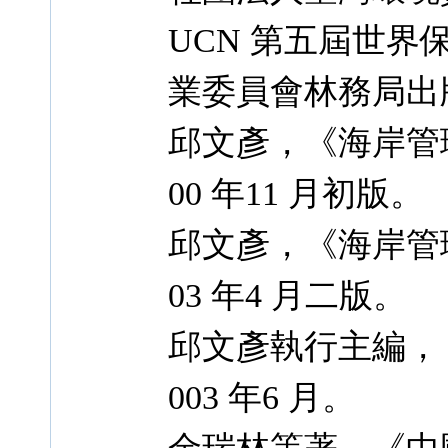
UCN 第五屆世
業委員會林務局出版
邱文彥，《海岸管
00 年11 月初版。
邱文彥，《海岸管
03 年4 月二版。
邱文彥執行主編，
003 年6 月。