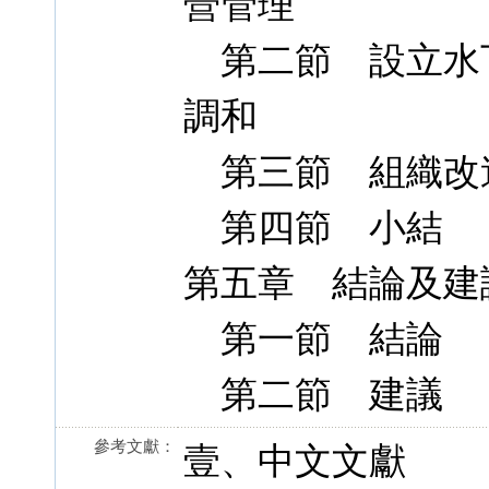
營管理
第二節 設立水
調和
第三節 組織改
第四節 小結
第五章 結論及建
第一節 結論
第二節 建議
參考文獻：
壹、中文文獻