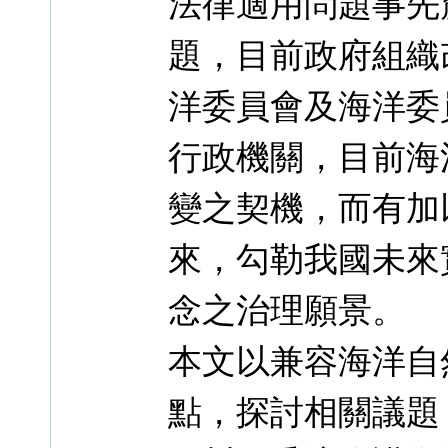
法律適用問題事先
題，目前政府組織
洋委員會及海洋委
行政機關，目前海
變之契機，而有加
來，勾勒我國未來
念之治理願景。
本文以兼容海洋自
點，探討相關議題