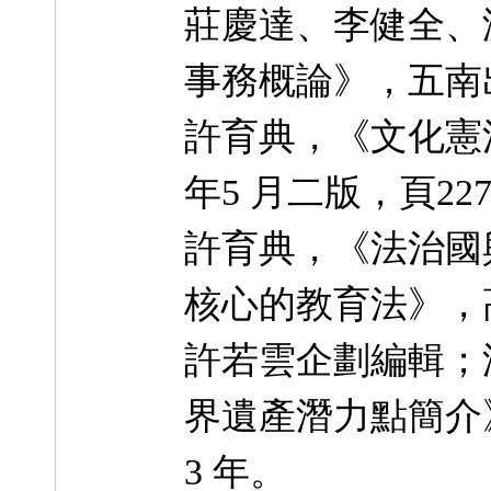
莊慶達、李健全、
事務概論》，五南出
許育典，《文化憲
年5 月二版，頁22
許育典，《法治國
核心的教育法》，高
許若雲企劃編輯；
界遺產潛力點簡介
3 年。