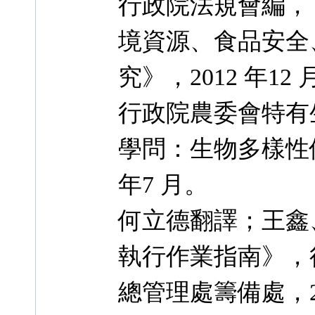
行政院法規會編，《
境資源、食品安全
究》，2012 年12 
行政院農委會特有
學問：生物多樣性
年7 月。
何立德翻譯；王鑫
執行作業指南》，
總管理處籌備處，20