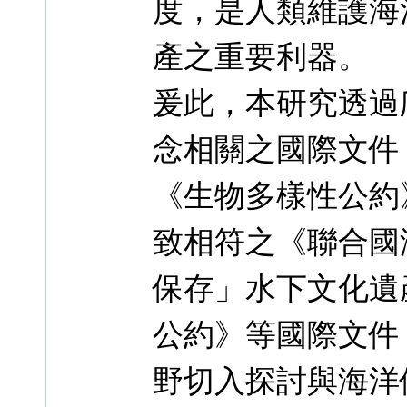
度，是人類維護海
產之重要利器。
爰此，本研究透過
念相關之國際文件
《生物多樣性公約
致相符之《聯合國
保存」水下文化遺
公約》等國際文件
野切入探討與海洋