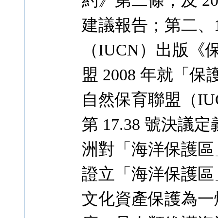
約》第二條，及 2
建議報告；第二、1
（IUCN）出版
盟 2008 年就「
自然保育聯盟（I
第 17.38 號
洲對「海洋保護區
證立「海洋保護區
文化資產保護為一