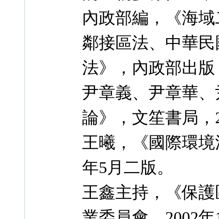
內政部編，《海域
鄰接區法、中華民
法》，內政部出版，
尹章義、尹章華、
論》，文笙書局，2
王曦，《國際環境法
年5月二版。
王鑫主持，《保護
業委員會，2002年