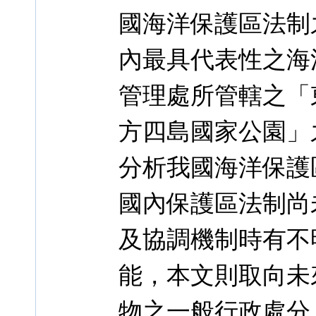
國海洋保護區法制
內最具代表性之海
管理處所管轄之「
方四島國家公園」
分析我國海洋保護
國內保護區法制尚
及協調機制時有不
能，本文則取向未
物之一般行政處分