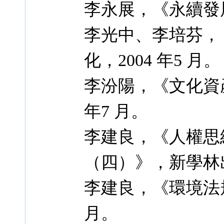
李永展，《永續發展
李光中、李培芬，
化，2004 年5 月。
李汾陽，《文化資
年7 月。
李建良，《人權思
（四）》，新學林出版
李建良，《環境法規
月。