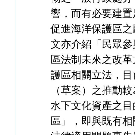
響，而有必要建置
促進海洋保護區之
文亦介紹「民眾參
區法制未來之改革
護區相關立法，目
（草案）之推動較
水下文化資產之目
區」，即與既有相