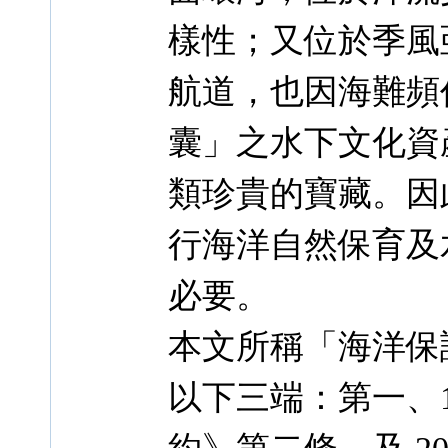
樣性；又位於季風
航道，也因海難頻
囊」之水下文化資
類珍貴的寶藏。因
行海洋自然保育及
必要。
本文所稱「海洋保
以下三端：第一、1