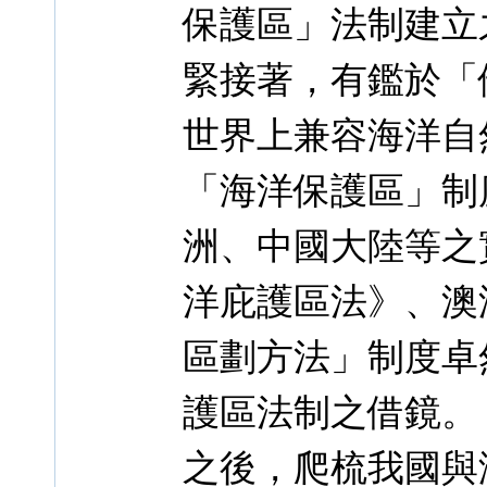
保護區」法制建立
緊接著，有鑑於「
世界上兼容海洋自
「海洋保護區」制
洲、中國大陸等之實
洋庇護區法》、澳
區劃方法」制度卓
護區法制之借鏡。
之後，爬梳我國與