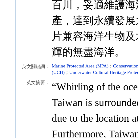
百川，妥適維護海
產，達到永續發展
片兼容海洋生物及
輝的無盡海洋。
Marine Protected Area (MPA)
；
Conservation
英文關鍵詞：
(UCH)
；
Underwater Cultural Heritage Prote
英文摘要：
“Whirling of the oce
Taiwan is surrounded
due to the location a
Furthermore, Taiwan 