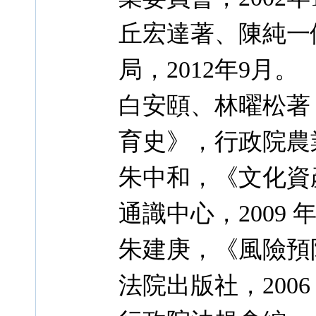
丘宏達著、陳純一
局，2012年9月。
白安頤、林曜松著
育史》，行政院農業
朱中和，《文化資
通識中心，2009 年
朱建庚，《風險預
法院出版社，2006 