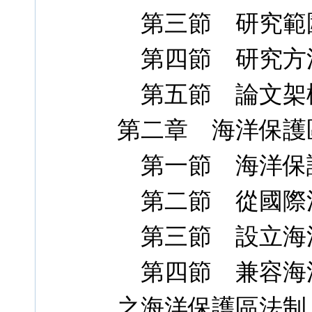
第三節 研究範
第四節 研究方
第五節 論文架
第二章 海洋保護
第一節 海洋保
第二節 從國際
第三節 設立海
第四節 兼容海
之海洋保護區法制