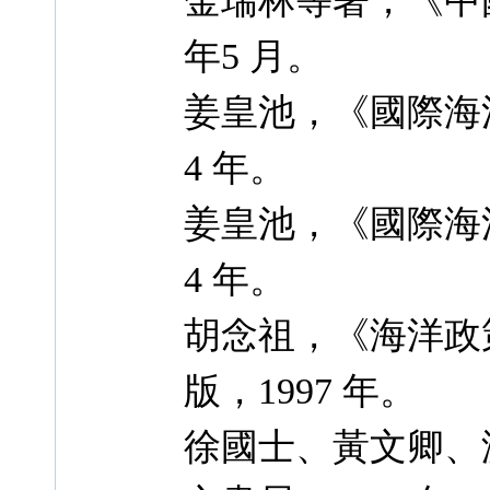
金瑞林等著，《中
年5 月。
姜皇池，《國際海
4 年。
姜皇池，《國際海
4 年。
胡念祖，《海洋政
版，1997 年。
徐國士、黃文卿、