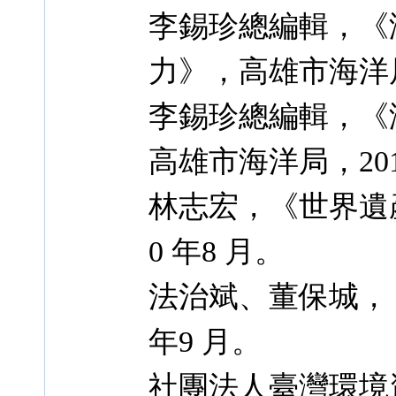
李錫珍總編輯，《
力》，高雄市海洋局，
李錫珍總編輯，《
高雄市海洋局，201
林志宏，《世界遺
0 年8 月。
法治斌、董保城，
年9 月。
社團法人臺灣環境