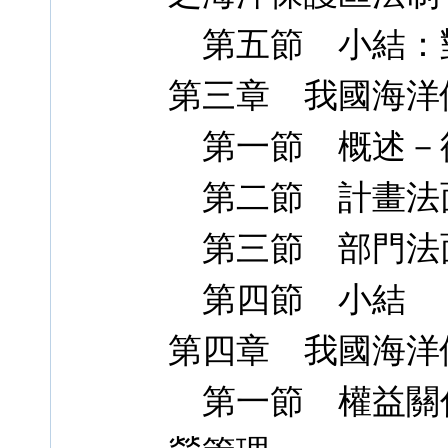
第五節 小結：
第三章 我國海洋
第一節 概述－
第二節 計畫法
第三節 部門法
第四節 小結
第四章 我國海洋
第一節 權益關