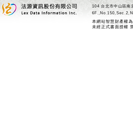
104 台北市中山區南京
6F.,No.150,Sec.2,N
本網站智慧財產權為
未經正式書面授權 