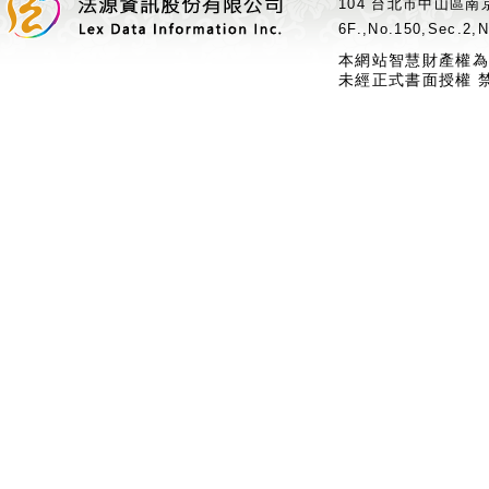
104 台北市中山區南京
6F.,No.150,Sec.2,N
本網站智慧財產權為
未經正式書面授權 