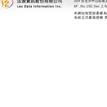
104 台北市中山區南京
6F.,No.150,Sec.2,N
本網站智慧財產權為
未經正式書面授權 