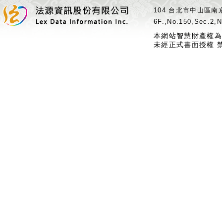
104 台北市中山區南京
6F.,No.150,Sec.2,N
本網站智慧財產權為
未經正式書面授權 