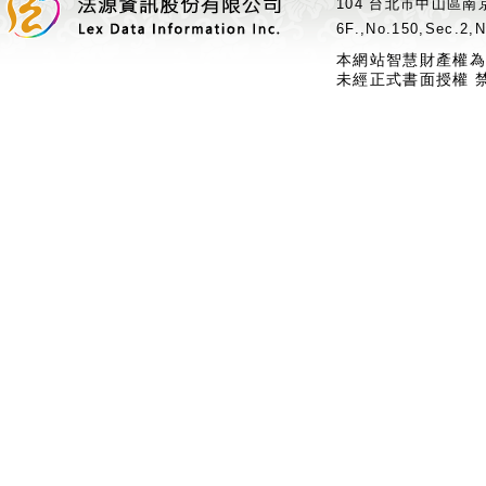
104 台北市中山區南京
6F.,No.150,Sec.2,N
本網站智慧財產權為
未經正式書面授權 