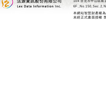
104 台北市中山區南京
6F.,No.150,Sec.2,N
本網站智慧財產權為
未經正式書面授權 