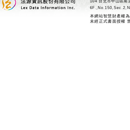
104 台北市中山區南京
6F.,No.150,Sec.2,N
本網站智慧財產權為
未經正式書面授權 