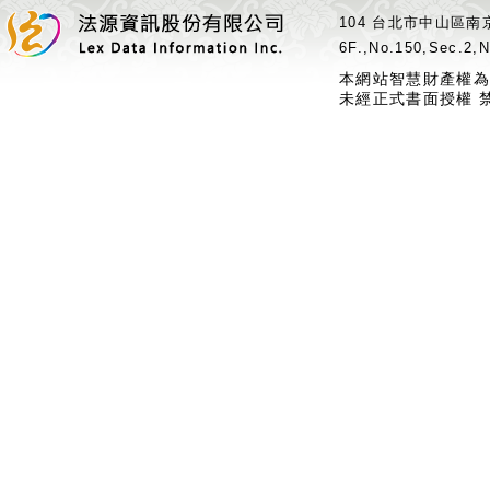
104 台北市中山區南京
6F.,No.150,Sec.2,N
本網站智慧財產權為
未經正式書面授權 