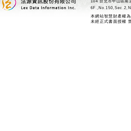
104 台北市中山區南京
6F.,No.150,Sec.2,N
本網站智慧財產權為
未經正式書面授權 