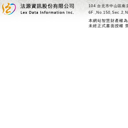
104 台北市中山區南京
6F.,No.150,Sec.2,N
本網站智慧財產權為
未經正式書面授權 