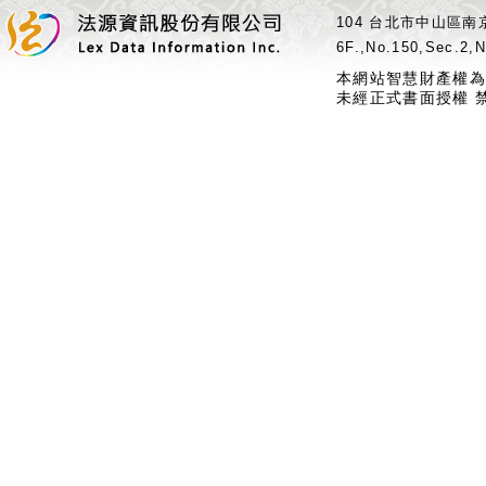
104 台北市中山區南京
6F.,No.150,Sec.2,N
本網站智慧財產權為
未經正式書面授權 