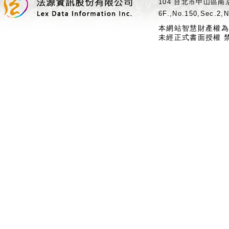
104 台北市中山區南京
6F.,No.150,Sec.2,N
本網站智慧財產權為
未經正式書面授權 