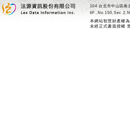
104 台北市中山區南京
6F.,No.150,Sec.2,N
本網站智慧財產權為
未經正式書面授權 