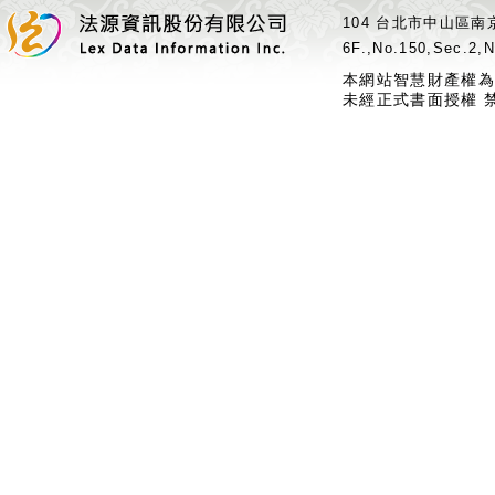
104 台北市中山區南京
6F.,No.150,Sec.2,N
本網站智慧財產權為
未經正式書面授權 