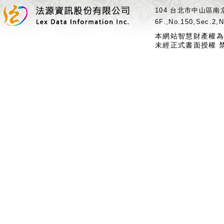
104 台北市中山區南京
6F.,No.150,Sec.2,N
本網站智慧財產權為
未經正式書面授權 