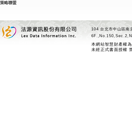
策略聯盟
104 台北市中山區南京
6F.,No.150,Sec.2,N
本網站智慧財產權為
未經正式書面授權 