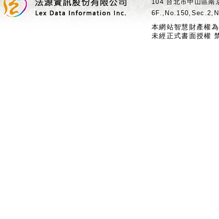
104 台北市中山區南京
6F.,No.150,Sec.2,N
本網站智慧財產權為
未經正式書面授權 