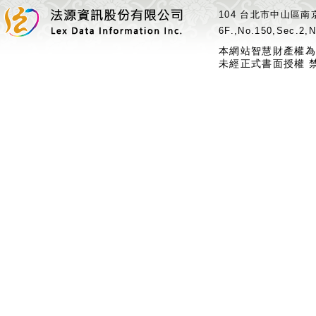
104 台北市中山區南京
6F.,No.150,Sec.2,N
本網站智慧財產權為
未經正式書面授權 