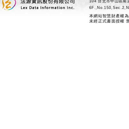
104 台北市中山區南京
6F.,No.150,Sec.2,N
本網站智慧財產權為
未經正式書面授權 