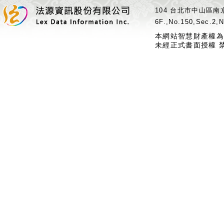
104 台北市中山區南京
6F.,No.150,Sec.2,N
本網站智慧財產權為
未經正式書面授權 