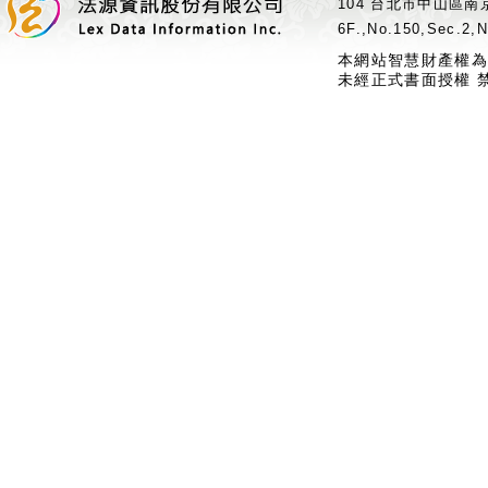
104 台北市中山區南京
6F.,No.150,Sec.2,N
本網站智慧財產權為
未經正式書面授權 