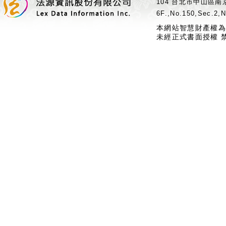
104 台北市中山區南京
6F.,No.150,Sec.2,N
本網站智慧財產權為
未經正式書面授權 