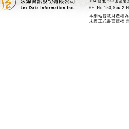
104 台北市中山區南京
6F.,No.150,Sec.2,N
本網站智慧財產權為
未經正式書面授權 