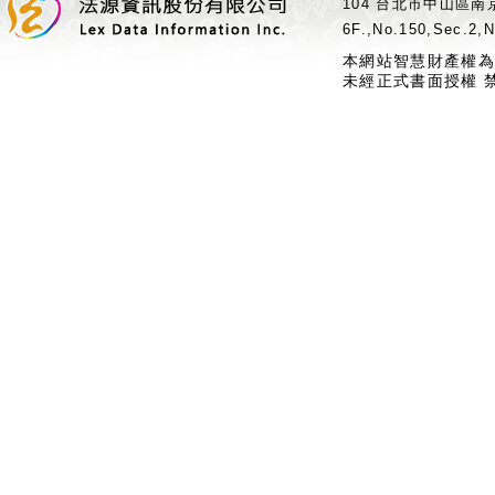
104 台北市中山區南京
6F.,No.150,Sec.2,N
本網站智慧財產權為
未經正式書面授權 