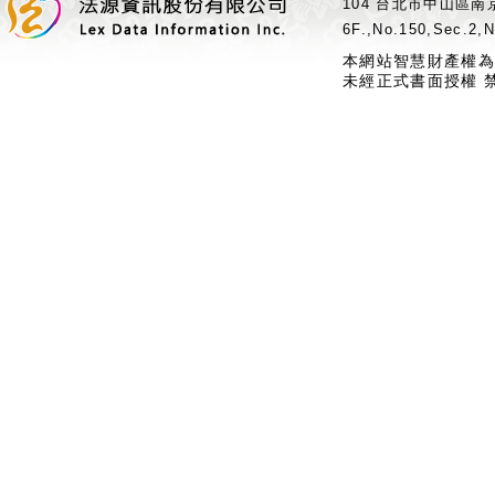
104 台北市中山區南京
6F.,No.150,Sec.2,N
本網站智慧財產權為
未經正式書面授權 