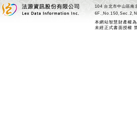
104 台北市中山區南京
6F.,No.150,Sec.2,N
本網站智慧財產權為
未經正式書面授權 