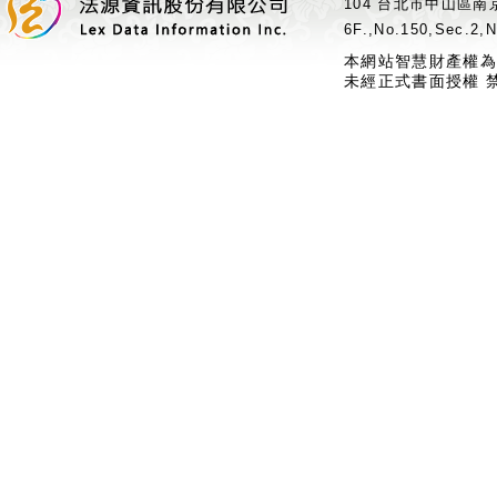
104 台北市中山區南京
6F.,No.150,Sec.2,N
本網站智慧財產權為
未經正式書面授權 