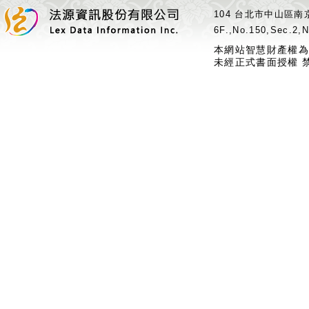
104 台北市中山區南京
6F.,No.150,Sec.2,N
本網站智慧財產權為
未經正式書面授權 