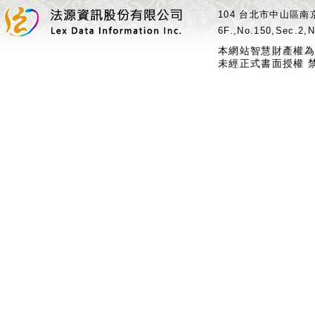
104 台北市中山區南京
6F.,No.150,Sec.2,N
本網站智慧財產權為
未經正式書面授權 