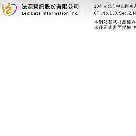
104 台北市中山區南京
6F.,No.150,Sec.2,N
本網站智慧財產權為
未經正式書面授權 