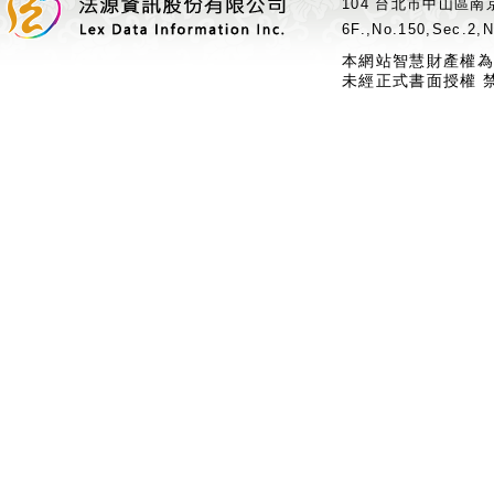
104 台北市中山區南京
6F.,No.150,Sec.2,N
本網站智慧財產權為
未經正式書面授權 