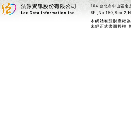
104 台北市中山區南京
6F.,No.150,Sec.2,N
本網站智慧財產權為
未經正式書面授權 