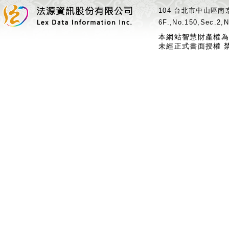
104 台北市中山區南京
6F.,No.150,Sec.2,N
本網站智慧財產權為
未經正式書面授權 