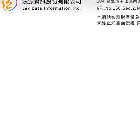
104 台北市中山區南京
6F.,No.150,Sec.2,N
本網站智慧財產權為
未經正式書面授權 