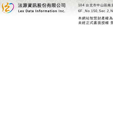
104 台北市中山區南京
6F.,No.150,Sec.2,N
本網站智慧財產權為
未經正式書面授權 