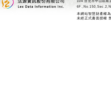
104 台北市中山區南京
6F.,No.150,Sec.2,N
本網站智慧財產權為
未經正式書面授權 