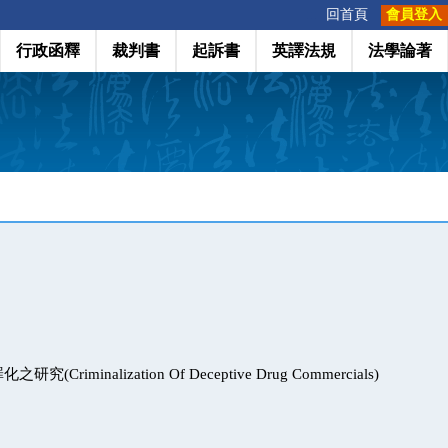
:::
回首頁
會員登入
行政函釋
裁判書
起訴書
英譯法規
法學論著
Criminalization Of Deceptive Drug Commercials)