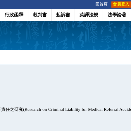
:::
回首頁
會員登入
行政函釋
裁判書
起訴書
英譯法規
法學論著
Research on Criminal Liability for Medical Referral Accide