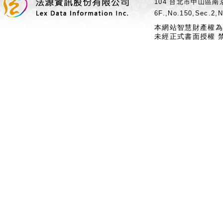
104 台北市中山區南京
6F.,No.150,Sec.2,N
本網站智慧財產權為
未經正式書面授權 