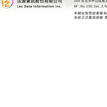
104 台北市中山區南京
6F.,No.150,Sec.2,N
本網站智慧財產權為
未經正式書面授權 