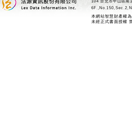
104 台北市中山區南京
6F.,No.150,Sec.2,N
本網站智慧財產權為
未經正式書面授權 