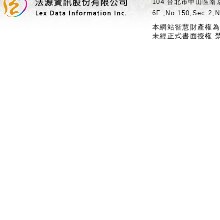
104 台北市中山區南京
6F.,No.150,Sec.2,N
本網站智慧財產權為
未經正式書面授權 