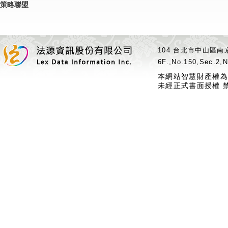
策略聯盟
104 台北市中山區南京
6F.,No.150,Sec.2,N
本網站智慧財產權為
未經正式書面授權 