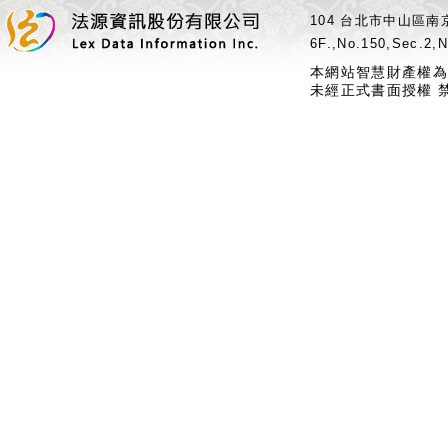
104 台北市中山區南京
6F.,No.150,Sec.2,N
本網站智慧財產權為
未經正式書面授權 