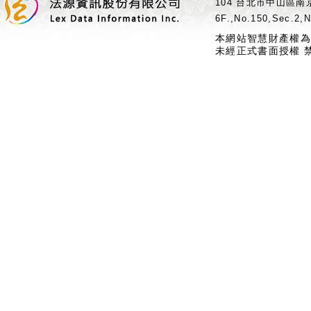
104 台北市中山區南京
6F.,No.150,Sec.2,N
本網站智慧財產權為
未經正式書面授權 