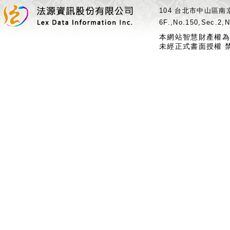
104 台北市中山區南京
6F.,No.150,Sec.2,N
本網站智慧財產權為
未經正式書面授權 