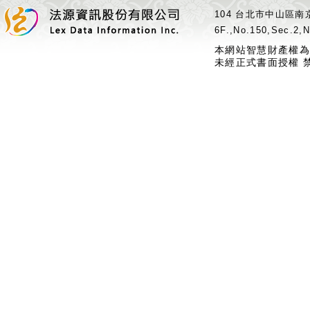
104 台北市中山區南京
6F.,No.150,Sec.2,N
本網站智慧財產權為
未經正式書面授權 