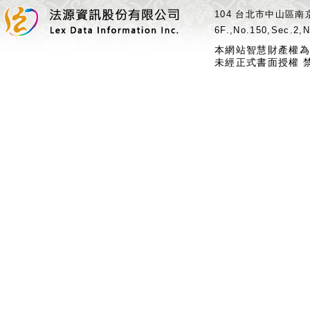
104 台北市中山區南京
6F.,No.150,Sec.2,N
本網站智慧財產權為
未經正式書面授權 