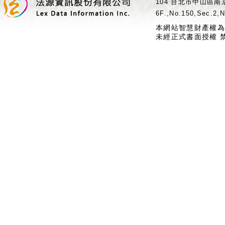
104 台北市中山區南京
6F.,No.150,Sec.2,N
本網站智慧財產權為
未經正式書面授權 